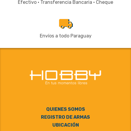
Efectivo · Transferencia Bancaria · Cheque
local_shipping
Envíos a todo Paraguay
QUIENES SOMOS
REGISTRO DE ARMAS
UBICACIÓN