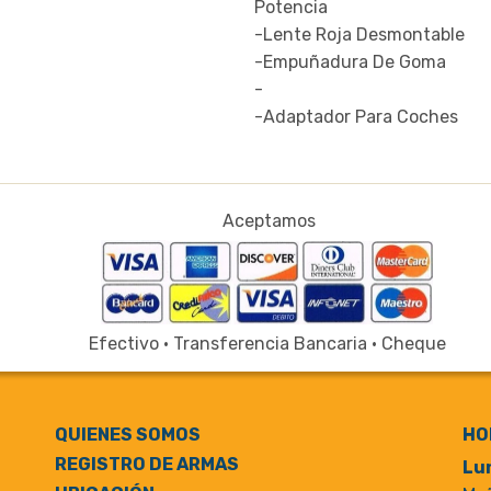
Potencia
-Lente Roja Desmontable
-Empuñadura De Goma
-
-Adaptador Para Coches
Aceptamos
Efectivo · Transferencia Bancaria · Cheque
QUIENES SOMOS
HO
REGISTRO DE ARMAS
Lun