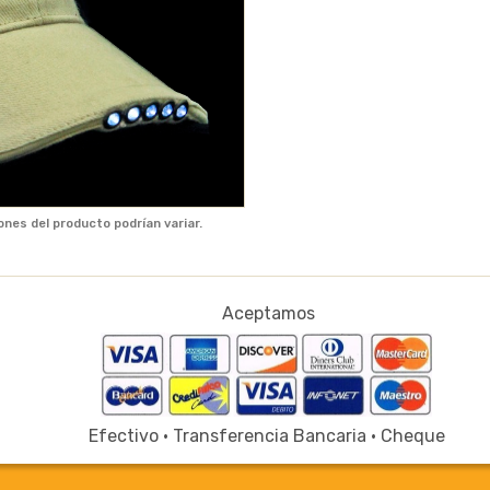
ones del producto podrían variar.
Aceptamos
Efectivo · Transferencia Bancaria · Cheque