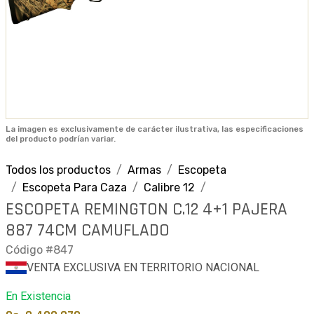
La imagen es exclusivamente de carácter ilustrativa, las especificaciones
del producto podrían variar.
Todos los productos
Armas
Escopeta
Escopeta Para Caza
Calibre 12
ESCOPETA REMINGTON C.12 4+1 PAJERA
887 74CM CAMUFLADO
Código #847
VENTA EXCLUSIVA EN TERRITORIO NACIONAL
En Existencia