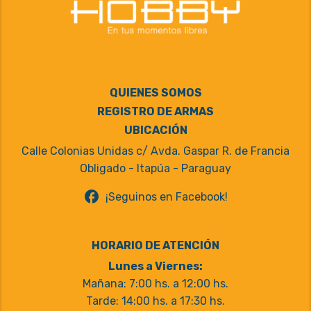
QUIENES SOMOS
REGISTRO DE ARMAS
UBICACIÓN
Calle Colonias Unidas c/ Avda. Gaspar R. de Francia
Obligado - Itapúa - Paraguay
facebook
¡Seguinos en Facebook!
HORARIO DE ATENCIÓN
Lunes a Viernes:
Mañana: 7:00 hs. a 12:00 hs.
Tarde: 14:00 hs. a 17:30 hs.