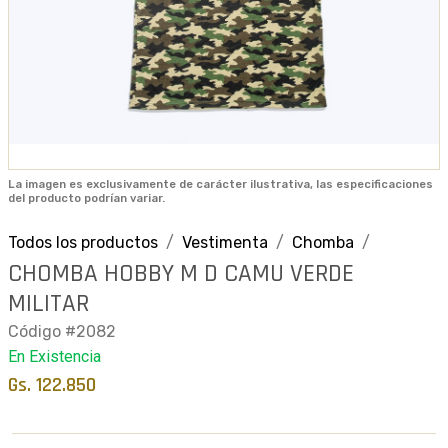
La imagen es exclusivamente de carácter ilustrativa, las especificaciones
del producto podrían variar.
Todos los productos
Vestimenta
Chomba
CHOMBA HOBBY M D CAMU VERDE
MILITAR
Código #2082
En Existencia
Gs. 122.850