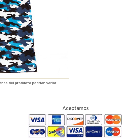
ones del producto podrían variar.
Aceptamos