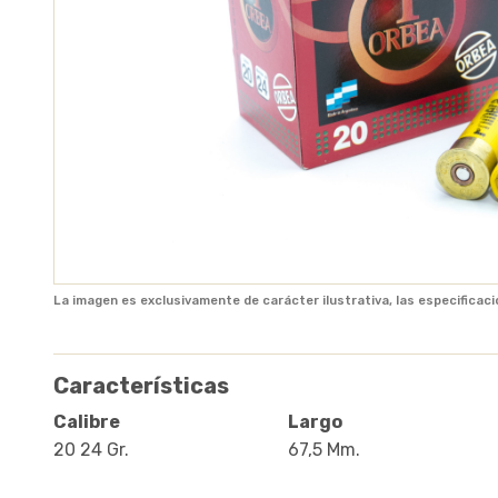
La imagen es exclusivamente de carácter ilustrativa, las especificaci
Características
Calibre
Largo
20 24 Gr.
67,5 Mm.