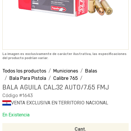
La imagen es exclusivamente de carácter ilustrativa, las especificaciones
del producto podrían variar.
Todos los productos
Municiones
Balas
Bala Para Pistola
Calibre 765
BALA AGUILA CAL.32 AUTO/7.65 FMJ
Código #1643
VENTA EXCLUSIVA EN TERRITORIO NACIONAL
En Existencia
Cant.